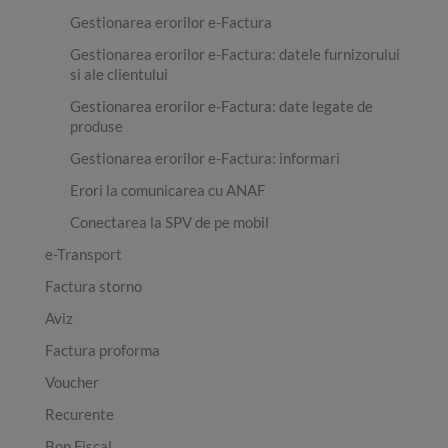
Gestionarea erorilor e-Factura
Gestionarea erorilor e-Factura: datele furnizorului
si ale clientului
Gestionarea erorilor e-Factura: date legate de
produse
Gestionarea erorilor e-Factura: informari
Erori la comunicarea cu ANAF
Conectarea la SPV de pe mobil
e-Transport
Factura storno
Aviz
Factura proforma
Voucher
Recurente
Bon Fiscal