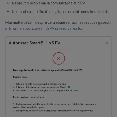
a aparut o problema la comunicarea cu SPV
token-ul cu certificatul digital nu era introdus in calculator.
Mai multe detalii despre ce trebuie sa faci in acest caz gasesti
in
Erori la autorizarea in SPV si rezolvarea lor
.