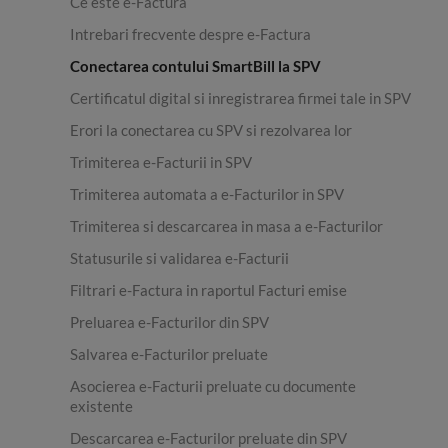
Ce este e-Factura
Intrebari frecvente despre e-Factura
Conectarea contului SmartBill la SPV
Certificatul digital si inregistrarea firmei tale in SPV
Erori la conectarea cu SPV si rezolvarea lor
Trimiterea e-Facturii in SPV
Trimiterea automata a e-Facturilor in SPV
Trimiterea si descarcarea in masa a e-Facturilor
Statusurile si validarea e-Facturii
Filtrari e-Factura in raportul Facturi emise
Preluarea e-Facturilor din SPV
Salvarea e-Facturilor preluate
Asocierea e-Facturii preluate cu documente
existente
Descarcarea e-Facturilor preluate din SPV