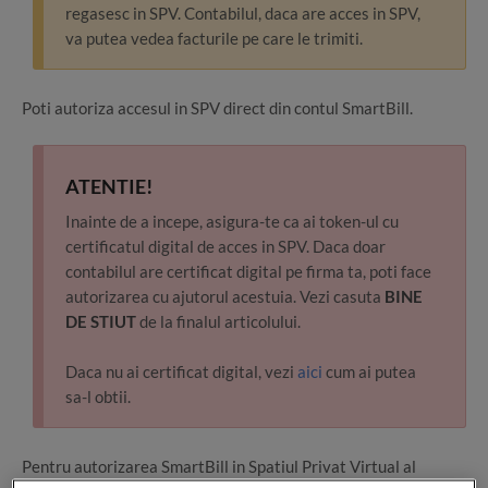
regasesc in SPV. Contabilul, daca are acces in SPV,
va putea vedea facturile pe care le trimiti.
Poti autoriza accesul in SPV direct din contul SmartBill.
ATENTIE!
Inainte de a incepe, asigura-te ca ai token-ul cu
certificatul digital de acces in SPV. Daca doar
contabilul are certificat digital pe firma ta, poti face
autorizarea cu ajutorul acestuia. Vezi casuta
BINE
DE STIUT
de la finalul articolului.
Daca nu ai certificat digital, vezi
aici
cum ai putea
sa-l obtii.
Pentru autorizarea SmartBill in Spatiul Privat Virtual al