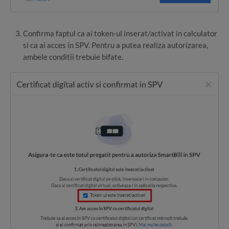
Confirma faptul ca ai token-ul inserat/activat in calculator
si ca ai acces in SPV. Pentru a putea realiza autorizarea,
ambele conditii trebuie bifate.