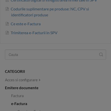
Codurile suplimentare pe produse: NC, CPV si
identificatori produse
Ce este e-Factura
Trimiterea e-Facturii in SPV
CATEGORII
Acces si configurare
Emitere documente
Factura
e-Factura