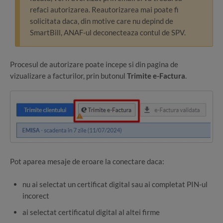
refaci autorizarea. Reautorizarea mai poate fi
solicitata daca, din motive care nu depind de
SmartBill, ANAF-ul deconecteaza contul de SPV.
Procesul de autorizare poate incepe si din pagina de
vizualizare a facturilor, prin butonul
Trimite e-Factura
.
Pot aparea mesaje de eroare la conectare daca:
nu ai selectat un certificat digital sau ai completat PIN-ul
incorect
ai selectat certificatul digital al altei firme