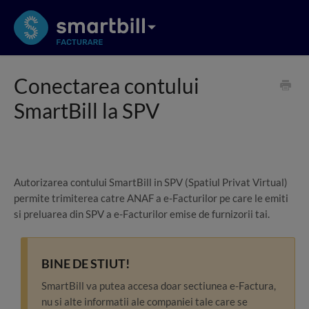
Conectarea contului
SmartBill la SPV
Autorizarea contului SmartBill in SPV (Spatiul Privat Virtual)
permite trimiterea catre ANAF a e-Facturilor pe care le emiti
si preluarea din SPV a e-Facturilor emise de furnizorii tai.
BINE DE STIUT!
SmartBill va putea accesa doar sectiunea e-Factura,
nu si alte informatii ale companiei tale care se