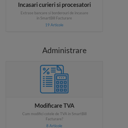
Incasari curieri si procesatori
Extrase bancare si borderouri de incasare
in SmartBill Facturare
19
Articole
Administrare
Modificare TVA
Cum modifici cotele de TVA in SmartBill
Facturare?
8
Articole