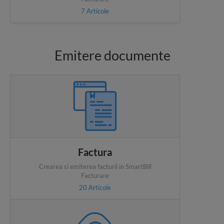
7
Articole
Emitere documente
Factura
Crearea si emiterea facturii in SmartBill
Facturare
20
Articole