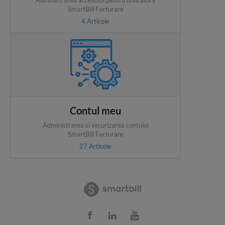
SmartBill Facturare
4
Articole
Contul meu
Administrarea si securizarea contului
SmartBill Facturare
27
Articole