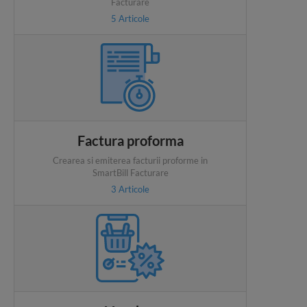
Facturare
5
Articole
Factura proforma
Crearea si emiterea facturii proforme in
SmartBill Facturare
3
Articole