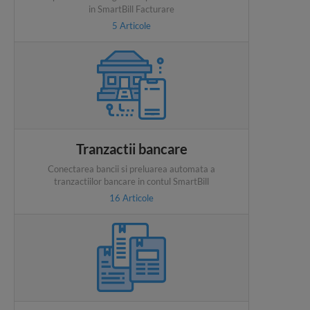
in SmartBill Facturare
5
Articole
Tranzactii bancare
Conectarea bancii si preluarea automata a
tranzactiilor bancare in contul SmartBill
16
Articole