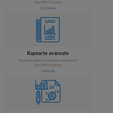
SmartBill Facturare
13
Articole
Rapoarte avansate
Rapoarte dedicate analizelor avansate in
SmartBill Facturare
9
Articole