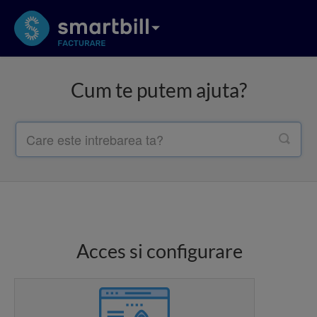
Cum te putem ajuta?
Acces si configurare