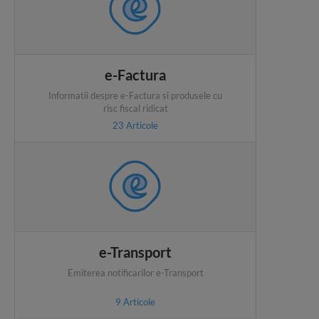
e-Factura
Informatii despre e-Factura si produsele cu
risc fiscal ridicat
23
Articole
e-Transport
Emiterea notificarilor e-Transport
9
Articole