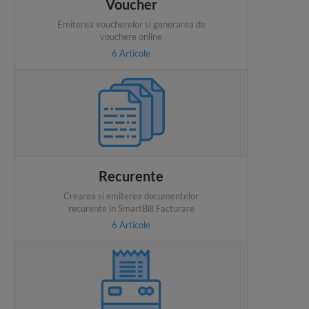
Voucher
Emiterea voucherelor si generarea de
vouchere online
6
Articole
Recurente
Crearea si emiterea documentelor
recurente in SmartBill Facturare
6
Articole