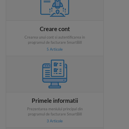
Creare cont
Crearea unui cont si autentificarea in
programul de facturare SmartBill
5
Articole
Primele informatii
Prezentarea meniului principal din
programul de facturare SmartBill
3
Articole