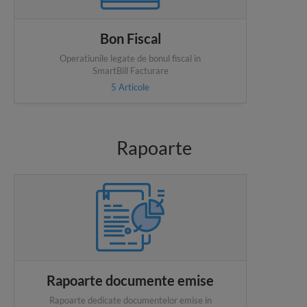
Bon Fiscal
Operatiunile legate de bonul fiscal in
SmartBill Facturare
5
Articole
Rapoarte
Rapoarte documente emise
Rapoarte dedicate documentelor emise in