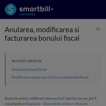
Anularea, modificarea si
facturarea bonului fiscal
IN ACEST ARTICOL
Anularea bonului fiscal
Modificarea numarului si facturarea bonului fiscal
Bonurile emise, indiferent daca au fost tiparite sau nu, pot fi
vizualizate in
Rapoarte - Documente emise > Incasari
.