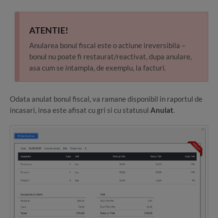
ATENTIE!
Anularea bonul fiscal este o actiune ireversibila –
bonul nu poate fi restaurat/reactivat, dupa anulare,
asa cum se intampla, de exemplu, la facturi.
Odata anulat bonul fiscal, va ramane disponibil in raportul de
incasari, insa este afisat cu gri si cu statusul
Anulat
.