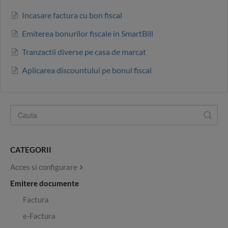
Incasare factura cu bon fiscal
Emiterea bonurilor fiscale in SmartBill
Tranzactii diverse pe casa de marcat
Aplicarea discountului pe bonul fiscal
CATEGORII
Acces si configurare
Emitere documente
Factura
e-Factura