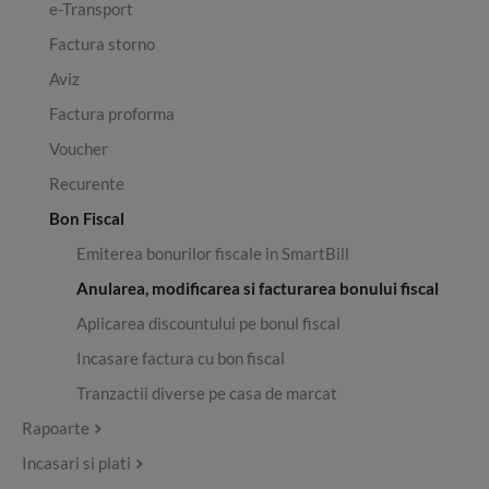
e-Transport
Factura storno
Aviz
Factura proforma
Voucher
Recurente
Bon Fiscal
Emiterea bonurilor fiscale in SmartBill
Anularea, modificarea si facturarea bonului fiscal
Aplicarea discountului pe bonul fiscal
Incasare factura cu bon fiscal
Tranzactii diverse pe casa de marcat
Rapoarte
Incasari si plati