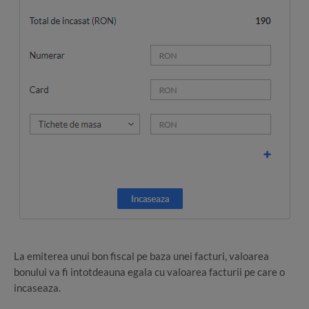
La emiterea unui bon fiscal pe baza unei facturi, valoarea
bonului va fi intotdeauna egala cu valoarea facturii pe care o
incaseaza.