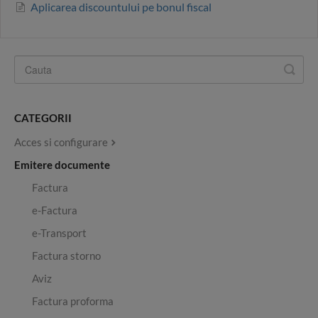
Aplicarea discountului pe bonul fiscal
CATEGORII
Acces si configurare
Emitere documente
Factura
e-Factura
e-Transport
Factura storno
Aviz
Factura proforma