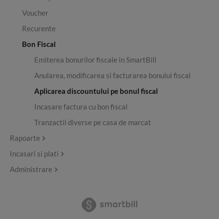
Voucher
Recurente
Bon Fiscal
Emiterea bonurilor fiscale in SmartBill
Anularea, modificarea si facturarea bonului fiscal
Aplicarea discountului pe bonul fiscal
Incasare factura cu bon fiscal
Tranzactii diverse pe casa de marcat
Rapoarte
Incasari si plati
Administrare