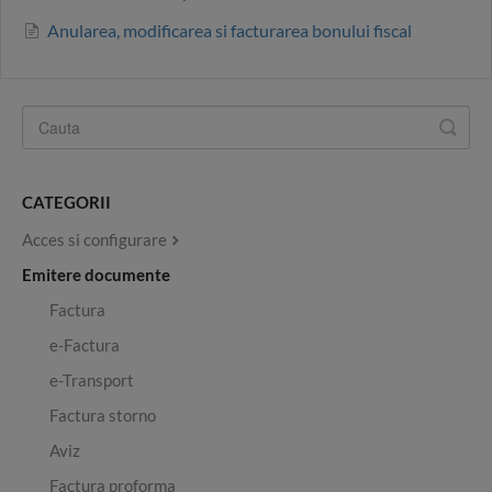
Anularea, modificarea si facturarea bonului fiscal
CATEGORII
Acces si configurare
Emitere documente
Factura
e-Factura
e-Transport
Factura storno
Aviz
Factura proforma