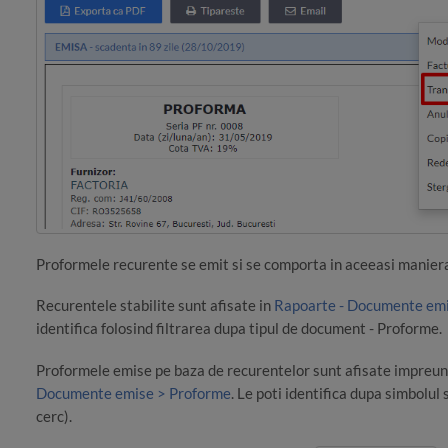
Proformele recurente se emit si se comporta in aceeasi maniera
Recurentele stabilite sunt afisate in
Rapoarte - Documente em
identifica folosind filtrarea dupa tipul de document - Proforme.
Proformele emise pe baza de recurentelor sunt afisate impreun
Documente emise > Proforme
. Le poti identifica dupa simbolul
cerc).