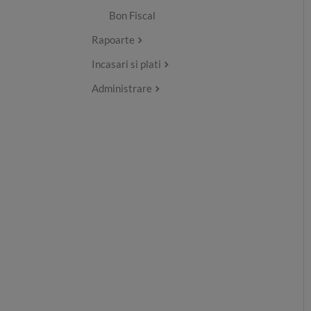
Bon Fiscal
Rapoarte
Incasari si plati
Administrare