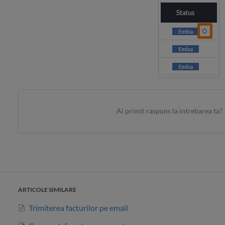
Ai primit raspuns la intrebarea ta?
ARTICOLE SIMILARE
Trimiterea facturilor pe email