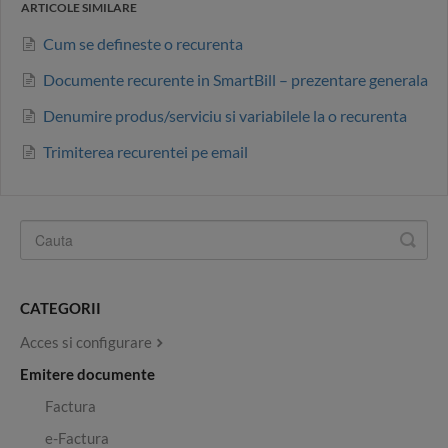
ARTICOLE SIMILARE
Cum se defineste o recurenta
Documente recurente in SmartBill – prezentare generala
Denumire produs/serviciu si variabilele la o recurenta
Trimiterea recurentei pe email
CATEGORII
Acces si configurare
Emitere documente
Factura
e-Factura