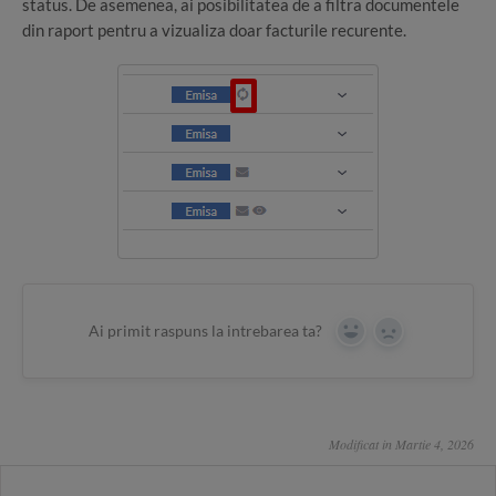
status. De asemenea, ai posibilitatea de a filtra documentele
din raport pentru a vizualiza doar facturile recurente.
Ai primit raspuns la intrebarea ta?
Yes
No
Modificat in Martie 4, 2026