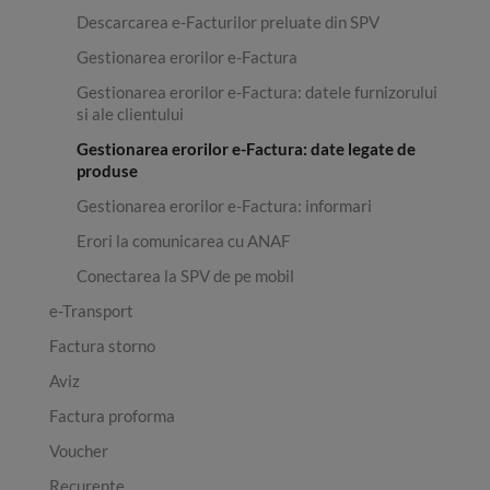
Descarcarea e-Facturilor preluate din SPV
Gestionarea erorilor e-Factura
Gestionarea erorilor e-Factura: datele furnizorului
si ale clientului
Gestionarea erorilor e-Factura: date legate de
produse
Gestionarea erorilor e-Factura: informari
Erori la comunicarea cu ANAF
Conectarea la SPV de pe mobil
e-Transport
Factura storno
Aviz
Factura proforma
Voucher
Recurente