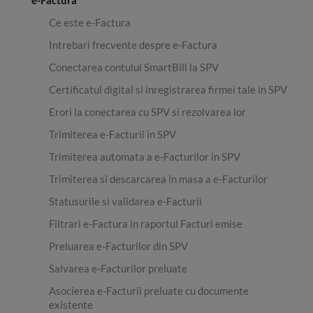
e-Factura
Ce este e-Factura
Intrebari frecvente despre e-Factura
Conectarea contului SmartBill la SPV
Certificatul digital si inregistrarea firmei tale in SPV
Erori la conectarea cu SPV si rezolvarea lor
Trimiterea e-Facturii in SPV
Trimiterea automata a e-Facturilor in SPV
Trimiterea si descarcarea in masa a e-Facturilor
Statusurile si validarea e-Facturii
Filtrari e-Factura in raportul Facturi emise
Preluarea e-Facturilor din SPV
Salvarea e-Facturilor preluate
Asocierea e-Facturii preluate cu documente
existente