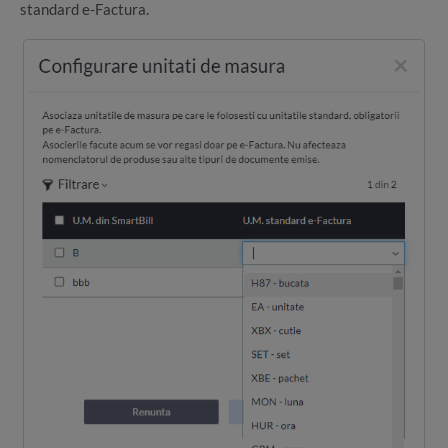
standard e-Factura.