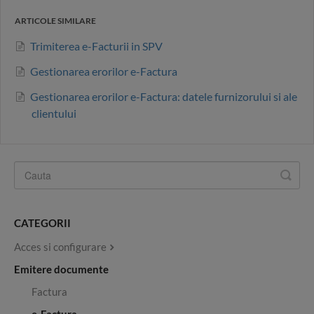
ARTICOLE SIMILARE
Trimiterea e-Facturii in SPV
Gestionarea erorilor e-Factura
Gestionarea erorilor e-Factura: datele furnizorului si ale
clientului
CATEGORII
Acces si configurare
Emitere documente
Factura