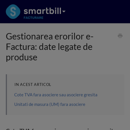
Gestionarea erorilor e-
Factura: date legate de
produse
IN ACEST ARTICOL
Cote TVA fara asociere sau asociere gresita
Unitati de masura (UM) fara asociere