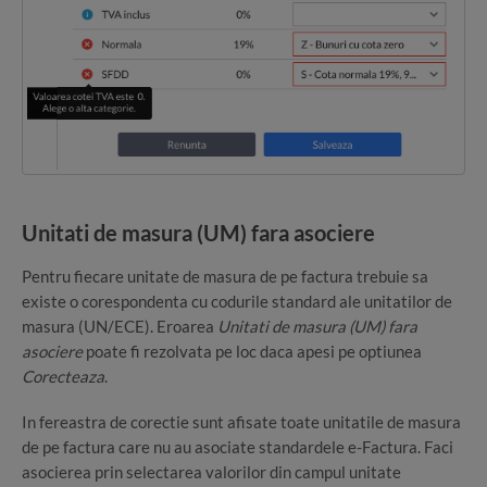
Unitati de masura (UM) fara asociere
Pentru fiecare unitate de masura de pe factura trebuie sa
existe o corespondenta cu codurile standard ale unitatilor de
masura (UN/ECE). Eroarea
Unitati de masura (UM) fara
asociere
poate fi rezolvata pe loc daca apesi pe optiunea
Corecteaza
.
In fereastra de corectie sunt afisate toate unitatile de masura
de pe factura care nu au asociate standardele e-Factura. Faci
asocierea prin selectarea valorilor din campul unitate