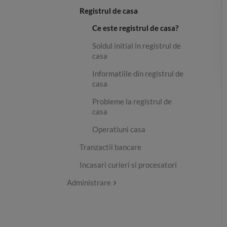
Registrul de casa
Ce este registrul de casa?
Soldul initial in registrul de
casa
Informatiile din registrul de
casa
Probleme la registrul de
casa
Operatiuni casa
Tranzactii bancare
Incasari curieri si procesatori
Administrare