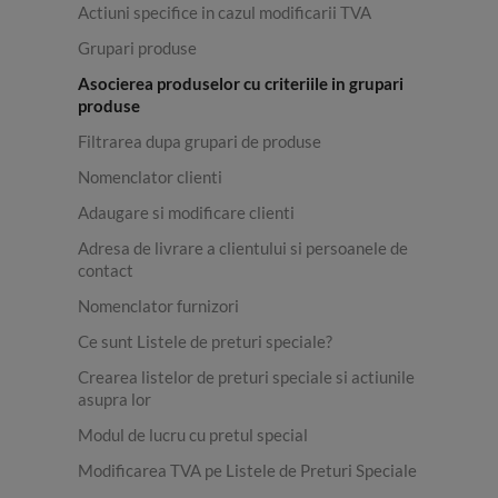
Actiuni specifice in cazul modificarii TVA
Grupari produse
Asocierea produselor cu criteriile in grupari
produse
Filtrarea dupa grupari de produse
Nomenclator clienti
Adaugare si modificare clienti
Adresa de livrare a clientului si persoanele de
contact
Nomenclator furnizori
Ce sunt Listele de preturi speciale?
Crearea listelor de preturi speciale si actiunile
asupra lor
Modul de lucru cu pretul special
Modificarea TVA pe Listele de Preturi Speciale