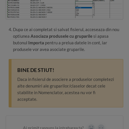
Dupa ce ai completat si salvat fisierul, acceseaza din nou
optiunea
Asociaza produsele cu gruparile
si apasa
butonul
Importa
pentru a prelua datele in cont, iar
produsele vor avea asociate gruparile.
BINE DE STIUT!
Daca in fisierul de asociere a produselor completezi
alte denumiri ale gruparilor/claselor decat cele
stabilite in Nomenclator, acestea nu vor fi
acceptate.
Ai primit raspuns la intrebarea ta?