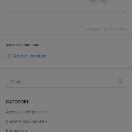
Yes
No
Modificat in Aprilie 21, 2026
ARTICOLE SIMILARE
Grupari produse
CATEGORII
Acces si configurare
Emitere documente
Rapoarte