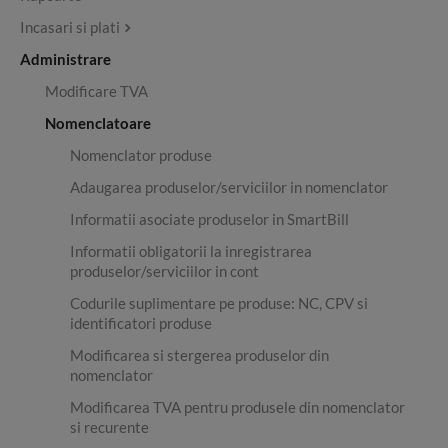
Incasari si plati
Administrare
Modificare TVA
Nomenclatoare
Nomenclator produse
Adaugarea produselor/serviciilor in nomenclator
Informatii asociate produselor in SmartBill
Informatii obligatorii la inregistrarea
produselor/serviciilor in cont
Codurile suplimentare pe produse: NC, CPV si
identificatori produse
Modificarea si stergerea produselor din
nomenclator
Modificarea TVA pentru produsele din nomenclator
si recurente