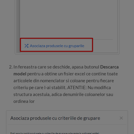
In fereastra care se deschide, apasa butonul
Descarca
model
pentru a obtine un fisier excel ce contine toate
articolele din nomenclator si coloane pentru fiecare
criteriu pe care l-ai stabilit. ATENTIE: Nu modifica
structura acestuia, adica denumirile coloanelor sau
ordinea lor