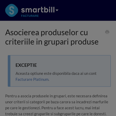
Asocierea produselor cu
criteriile in grupari produse
EXCEPTIE
Aceasta optiune este disponibila daca ai un cont
Facturare Platinum
.
Pentru a asocia produsele in grupari, este necesara definirea
unor criterii si categorii pe baza carora sa incadrezi marfurile
pe care le gestionezi. Pentru a face acest lucru, mai intai
trebuie sa creezi gruparile si subgruparile pe care le doresti.