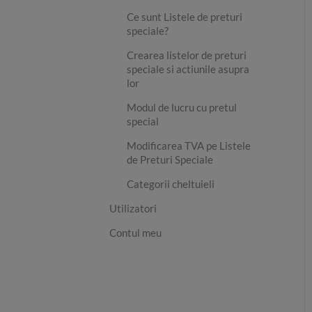
Ce sunt Listele de preturi
speciale?
Crearea listelor de preturi
speciale si actiunile asupra
lor
Modul de lucru cu pretul
special
Modificarea TVA pe Listele
de Preturi Speciale
Categorii cheltuieli
Utilizatori
Contul meu