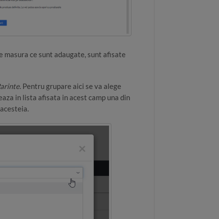
Pe masura ce sunt adaugate, sunt afisate
arinte
. Pentru grupare aici se va alege
aza in lista afisata in acest camp una din
acesteia.