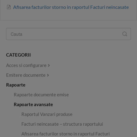
Afisarea facturilor storno in raportul Facturi neincasate
CATEGORII
Acces si configurare
Emitere documente
Rapoarte
Rapoarte documente emise
Rapoarte avansate
Raportul Vanzari produse
Facturi neincasate – structura raportului
Afisarea facturilor storno in raportul Facturi