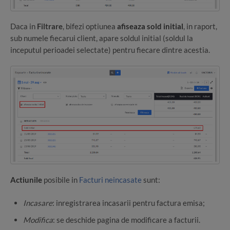
Daca in
Filtrare
, bifezi optiunea
afiseaza sold initial
, in raport,
sub numele fiecarui client, apare soldul initial (soldul la
inceputul perioadei selectate) pentru fiecare dintre acestia.
Actiunile
posibile in
Facturi neincasate
sunt:
Incasare
: inregistrarea incasarii pentru factura emisa;
Modifica
: se deschide pagina de modificare a facturii.