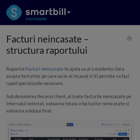
Facturi neincasate –
structura raportului
Raportul
Facturi neincasate
te ajuta sa ai o evidenta clara
asupra facturilor pe care nu le-ai incasat si iti permite sa faci
rapid operatiunile necesare.
Sub denumirea fiecarui client, ai toate facturile neincasate pe
intervalul selectat, valoarea totala a facturilor neincasate si
valoarea soldului final.