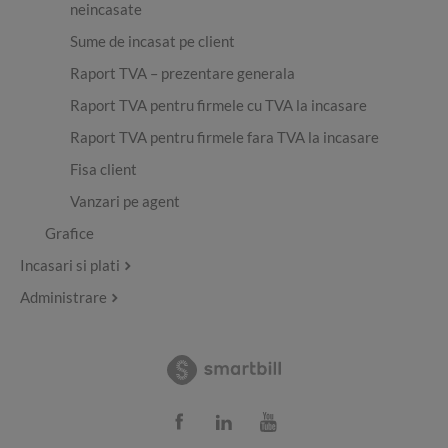
neincasate
Sume de incasat pe client
Raport TVA – prezentare generala
Raport TVA pentru firmele cu TVA la incasare
Raport TVA pentru firmele fara TVA la incasare
Fisa client
Vanzari pe agent
Grafice
Incasari si plati
Administrare