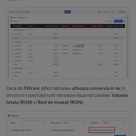
Daca din
Filtrare
, bifezi optiunea
afiseaza conversia in lei
, in
structura raportului sunt introduse doua noi coloane:
Valoare
totala (RON)
si
Rest de incasat (RON).