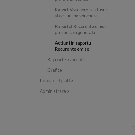
Raport Vouchere: statusuri
si actiuni pe vouchere
Raportul Recurente emise -
prezentare generala
Actiuni in raportul
Recurente emise
Rapoarte avansate
Grafice
Incasari si plati
Administrare