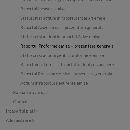
Raportul Incasari emise
Statusuri si actiuni in raportul Incasari emise
Raportul Avize emise – prezentare generala
Statusuri si actiuni in raportul Avize emise
Raportul Proforme emise – prezentare generala
Statusuri si actiuni pentru proformele emise
Raport Vouchere: statusuri si actiuni pe vouchere
Raportul Recurente emise - prezentare generala
Actiuni in raportul Recurente emise
Rapoarte avansate
Grafice
Incasari si plati
Administrare