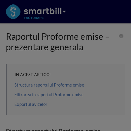
Raportul Proforme emise –
prezentare generala
IN ACEST ARTICOL
Structura raportului Proforme emise
Filtrarea in raportul Proforme emise
Exportul avizelor
Structura raportului Proforme emise