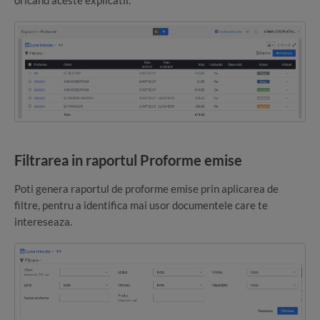
Filtrarea in raportul Proforme emise
Poti genera raportul de proforme emise prin aplicarea de
filtre, pentru a identifica mai usor documentele care te
intereseaza.