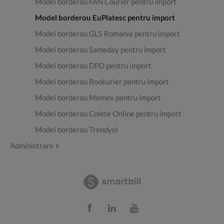
Model borderou FAN Courier pentru import
Model borderou EuPlatesc pentru import
Model borderou GLS Romania pentru import
Model borderou Sameday pentru import
Model borderou DPD pentru import
Model borderou Bookurier pentru import
Model borderou Memex pentru import
Model borderou Colete Online pentru import
Model borderou Trendyol
Administrare