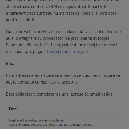
afisate toate conturile IBAN inregistrate in SmartBill
(indiferent daca sunt sau nu marcate ca Folosit) si poti opta
pentru cel dorit.
Daca doresti sa activezi ca metoda de plata cardul online, dar
nu ai o integrare cu procesatori de plati online (Netopia
Payments, Stripe, EuPlatesc), primesti un mesaj in care esti
indrumat spre pagina
Contul meu > Integrari
.
Email
Este adresa de email care se afiseaza pe voucher si la care te
poate contacta cumparatorul acestuia.
Este obligatorie completarea unei adrese de email valide.