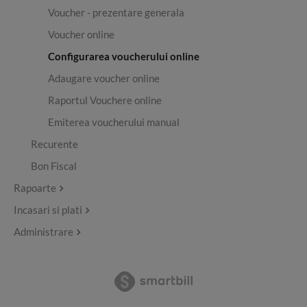
Voucher - prezentare generala
Voucher online
Configurarea voucherului online
Adaugare voucher online
Raportul Vouchere online
Emiterea voucherului manual
Recurente
Bon Fiscal
Rapoarte
Incasari si plati
Administrare