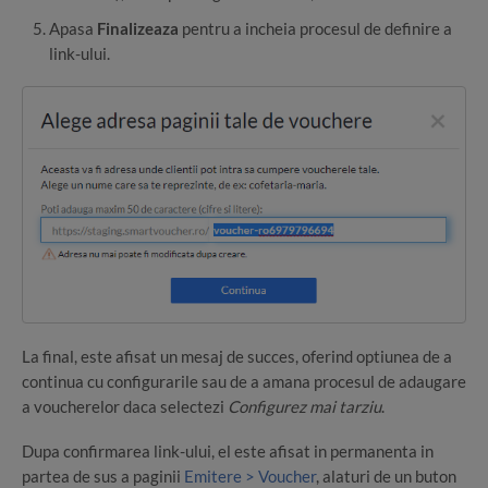
Apasa
Finalizeaza
pentru a incheia procesul de definire a
link-ului.
La final, este afisat un mesaj de succes, oferind optiunea de a
continua cu configurarile sau de a amana procesul de adaugare
a voucherelor daca selectezi
Configurez mai tarziu
.
Dupa confirmarea link-ului, el este afisat in permanenta in
partea de sus a paginii
Emitere > Voucher
, alaturi de un buton