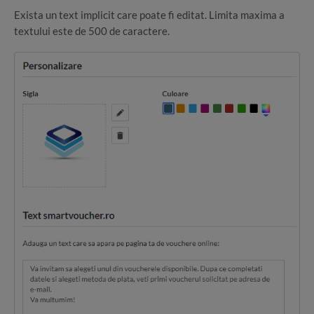
Exista un text implicit care poate fi editat. Limita maxima a
textului este de 500 de caractere.