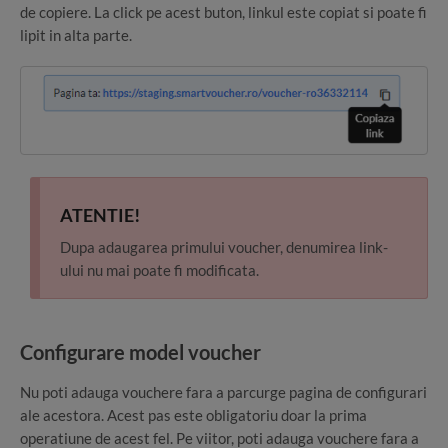
de copiere. La click pe acest buton, linkul este copiat si poate fi
lipit in alta parte.
ATENTIE!
Dupa adaugarea primului voucher, denumirea link-
ului nu mai poate fi modificata.
Configurare model voucher
Nu poti adauga vouchere fara a parcurge pagina de configurari
ale acestora. Acest pas este obligatoriu doar la prima
operatiune de acest fel. Pe viitor, poti adauga vouchere fara a