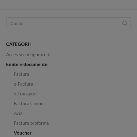
CATEGORII
Acces si configurare
Emitere documente
Factura
e-Factura
e-Transport
Factura storno
Aviz
Factura proforma
Voucher