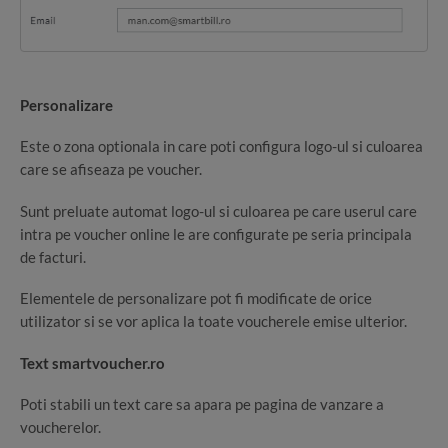
Personalizare
Este o zona optionala in care poti configura logo-ul si culoarea
care se afiseaza pe voucher.
Sunt preluate automat logo-ul si culoarea pe care userul care
intra pe voucher online le are configurate pe seria principala
de facturi.
Elementele de personalizare pot fi modificate de orice
utilizator si se vor aplica la toate voucherele emise ulterior.
Text smartvoucher.ro
Poti stabili un text care sa apara pe pagina de vanzare a
voucherelor.