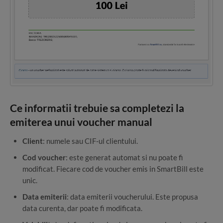
Ce informatii trebuie sa completezi la
emiterea unui voucher manual
Client
: numele sau CIF-ul clientului.
Cod voucher
: este generat automat si nu poate fi
modificat. Fiecare cod de voucher emis in SmartBill este
unic.
Data emiterii
: data emiterii voucherului. Este propusa
data curenta, dar poate fi modificata.