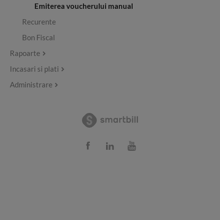
Emiterea voucherului manual
Recurente
Bon Fiscal
Rapoarte
Incasari si plati
Administrare