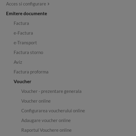
Acces si configurare
Emitere documente
Factura
e-Factura
e-Transport
Factura storno
Aviz
Factura proforma
Voucher
Voucher - prezentare generala
Voucher online
Configurarea voucherului online
Adaugare voucher online
Raportul Vouchere online