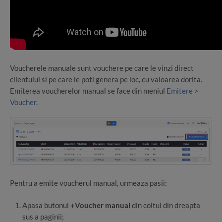
Voucherele manuale sunt vouchere pe care le vinzi direct
clientului si pe care le poti genera pe loc, cu valoarea dorita.
Emiterea voucherelor manual se face din meniul
Emitere >
Voucher
.
Pentru a emite voucherul manual, urmeaza pasii:
Apasa butonul
+Voucher manual
din coltul din dreapta
sus a paginii;