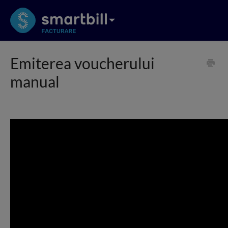
Emiterea voucherului
manual