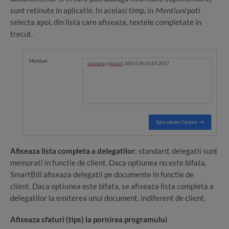
sunt retinute in aplicatie. In acelasi timp, in
Mentiuni
poti
selecta apoi, din lista care afiseaza, textele completate in
trecut.
Afiseaza lista completa a delegatilor
: standard, delegatii sunt
memorati in functie de client. Daca optiunea nu este bifata,
SmartBill afiseaza delegatii pe documente in functie de
client. Daca optiunea este bifata, se afiseaza lista completa a
delegatilor la emiterea unui document, indiferent de client.
Afiseaza sfaturi (tips) la pornirea programului