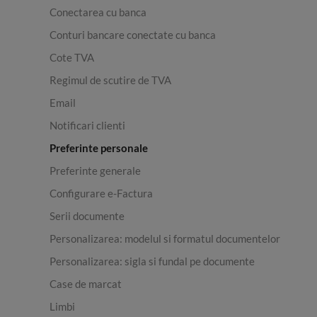
Conectarea cu banca
Conturi bancare conectate cu banca
Cote TVA
Regimul de scutire de TVA
Email
Notificari clienti
Preferinte personale
Preferinte generale
Configurare e-Factura
Serii documente
Personalizarea: modelul si formatul documentelor
Personalizarea: sigla si fundal pe documente
Case de marcat
Limbi