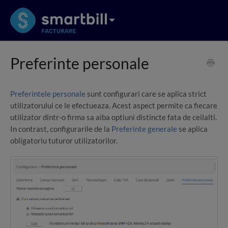
Preferinte personale
Preferintele personale
sunt configurari care se aplica strict
utilizatorului ce le efectueaza. Acest aspect permite ca fiecare
utilizator dintr-o firma sa aiba optiuni distincte fata de ceilalti.
In contrast, configurarile de la
Preferinte generale
se aplica
obligatoriu tuturor utilizatorilor.