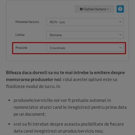
Bifeaza daca doresti sa nu te mai intrebe la emitere despre
memorarea produselor noi
: rolul acestei optiuni este sa
fluidizeze modul de lucru. In
produsele/serviciile noi vor fi preluate automat in
nomenclator atunci cand le inregistrezi pentru prima data
pe un document;
vrei sa fii intrebat despre aceasta posibilitate de fiecare
data cand inregistrezi un produs/serviciu nou;