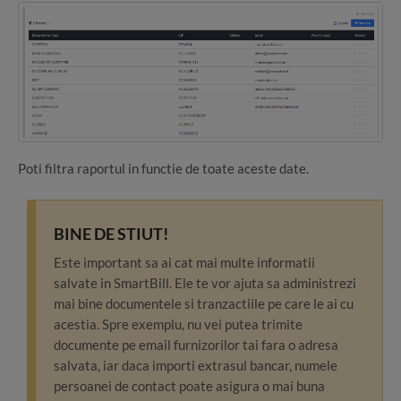
Poti filtra raportul in functie de toate aceste date.
BINE DE STIUT!
Este important sa ai cat mai multe informatii
salvate in SmartBill. Ele te vor ajuta sa administrezi
mai bine documentele si tranzactiile pe care le ai cu
acestia. Spre exemplu, nu vei putea trimite
documente pe email furnizorilor tai fara o adresa
salvata, iar daca importi extrasul bancar, numele
persoanei de contact poate asigura o mai buna