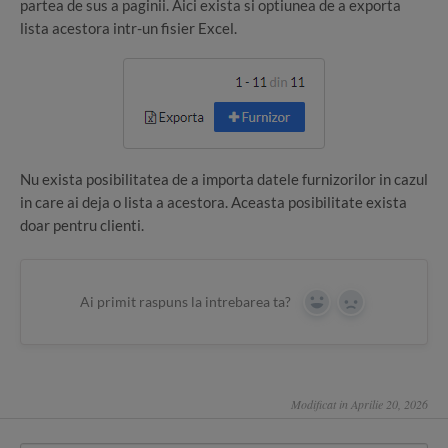
partea de sus a paginii. Aici exista si optiunea de a exporta
lista acestora intr-un fisier Excel.
Nu exista posibilitatea de a importa datele furnizorilor in cazul
in care ai deja o lista a acestora. Aceasta posibilitate exista
doar pentru clienti.
Ai primit raspuns la intrebarea ta?
Yes
No
Modificat in Aprilie 20, 2026