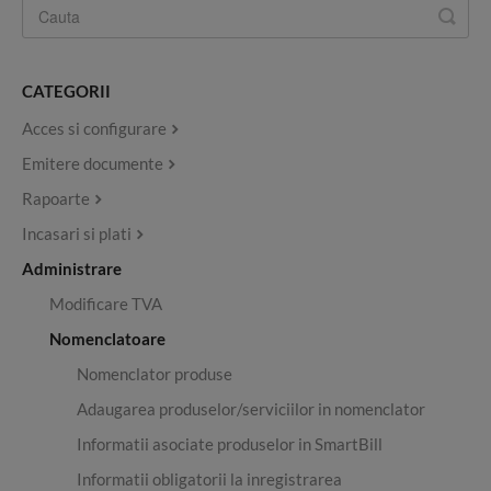
CATEGORII
Acces si configurare
Emitere documente
Rapoarte
Incasari si plati
Administrare
Modificare TVA
Nomenclatoare
Nomenclator produse
Adaugarea produselor/serviciilor in nomenclator
Informatii asociate produselor in SmartBill
Informatii obligatorii la inregistrarea