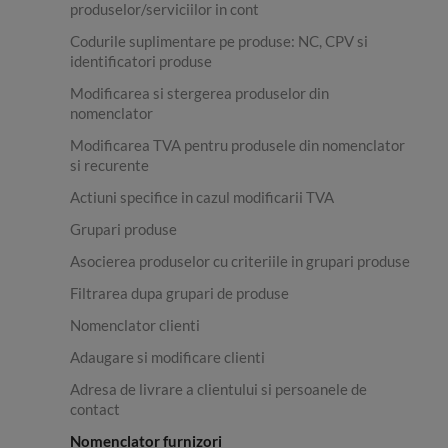
produselor/serviciilor in cont
Codurile suplimentare pe produse: NC, CPV si
identificatori produse
Modificarea si stergerea produselor din
nomenclator
Modificarea TVA pentru produsele din nomenclator
si recurente
Actiuni specifice in cazul modificarii TVA
Grupari produse
Asocierea produselor cu criteriile in grupari produse
Filtrarea dupa grupari de produse
Nomenclator clienti
Adaugare si modificare clienti
Adresa de livrare a clientului si persoanele de
contact
Nomenclator furnizori