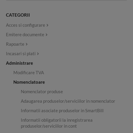
CATEGORII
Acces si configurare
Emitere documente
Rapoarte
Incasari si plati
Administrare
Modificare TVA
Nomenclatoare
Nomenclator produse
Adaugarea produselor/serviciilor in nomenclator
Informatii asociate produselor in SmartBill
Informatii obligatorii la inregistrarea
produselor/serviciilor in cont