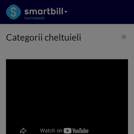
Categorii cheltuieli