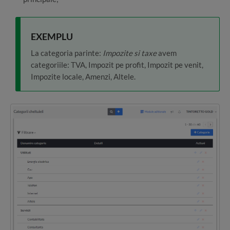
EXEMPLU
La categoria parinte:
Impozite si taxe
avem
categoriile: TVA, Impozit pe profit, Impozit pe venit,
Impozite locale, Amenzi, Altele.