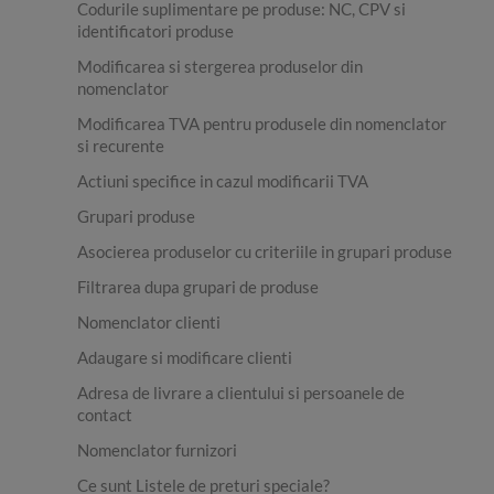
Codurile suplimentare pe produse: NC, CPV si
identificatori produse
Modificarea si stergerea produselor din
nomenclator
Modificarea TVA pentru produsele din nomenclator
si recurente
Actiuni specifice in cazul modificarii TVA
Grupari produse
Asocierea produselor cu criteriile in grupari produse
Filtrarea dupa grupari de produse
Nomenclator clienti
Adaugare si modificare clienti
Adresa de livrare a clientului si persoanele de
contact
Nomenclator furnizori
Ce sunt Listele de preturi speciale?