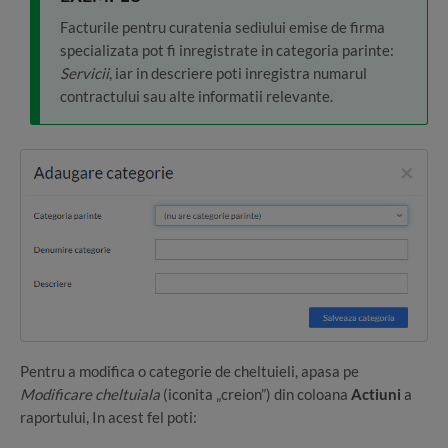
Facturile pentru curatenia sediului emise de firma
specializata pot fi inregistrate in categoria parinte:
Servicii
, iar in descriere poti inregistra numarul
contractului sau alte informatii relevante.
Pentru a modifica o categorie de cheltuieli, apasa pe
Modificare cheltuiala
(iconita „creion”) din coloana
Actiuni
a
raportului, In acest fel poti: