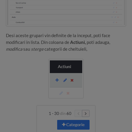
Desi aceste grupari vin definite de la inceput, poti face
modificari in lista. Din coloana de
Actiuni,
poti adauga,
modifica
sau
sterge
categorii de cheltuieli,