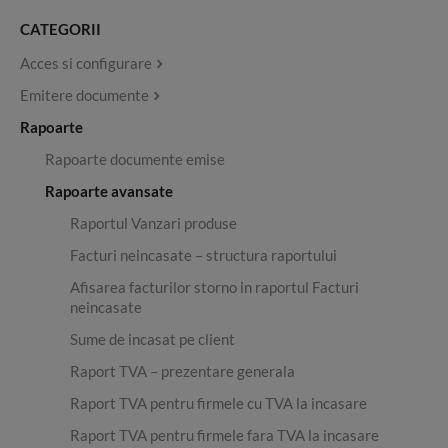
CATEGORII
Acces si configurare
Emitere documente
Rapoarte
Rapoarte documente emise
Rapoarte avansate
Raportul Vanzari produse
Facturi neincasate – structura raportului
Afisarea facturilor storno in raportul Facturi
neincasate
Sume de incasat pe client
Raport TVA – prezentare generala
Raport TVA pentru firmele cu TVA la incasare
Raport TVA pentru firmele fara TVA la incasare