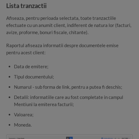
Lista tranzactii
Afiseaza, pentru perioada selectata, toate tranzactiile
efectuate cu un anumit client, indiferent de natura lor (facturi,
avize, proforme, bonuri fiscale, chitante).
Raportul afiseaza informatii despre documentele emise
pentru acest client:
Data de emitere;
Tipul documentului;
Numarul - sub forma de link, pentru a putea fi deschis;
Detalii: informatiile care au fost completate in campul
Mentiuni la emiterea facturii;
Valoarea;
Moneda.