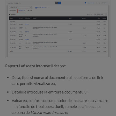
Raportul afiseaza informatii despre:
Data, tipul si numarul documentului - sub forma de link
care permite vizualizarea;
Detaliile introduse la emiterea documentului;
Valoarea, conform documentelor de incasare sau vanzare
– in functie de tipul operatiunii, sumele se afiseaza pe
coloana de
Vanzare
sau
Incasare;