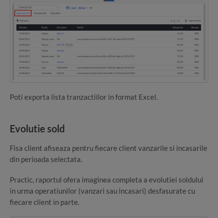
Poti exporta lista tranzactiilor in format Excel.
Evolutie sold
Fisa client afiseaza pentru fiecare client vanzarile si incasarile
din perioada selectata.
Practic, raportul ofera imaginea completa a evolutiei soldului
in urma operatiunilor (vanzari sau incasari) desfasurate cu
fiecare client in parte.