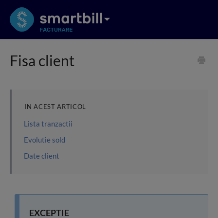
Fisa client
IN ACEST ARTICOL
Lista tranzactii
Evolutie sold
Date client
EXCEPTIE