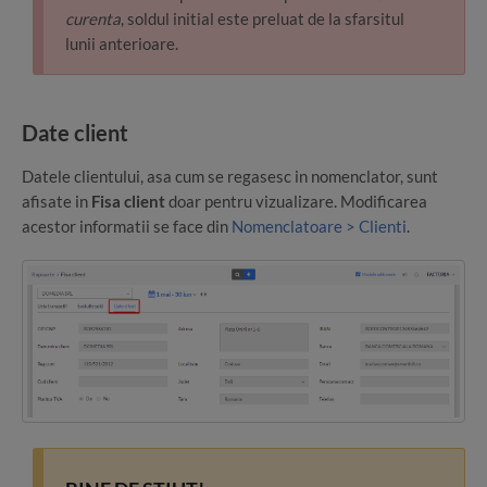
curenta
, soldul initial este preluat de la sfarsitul
lunii anterioare.
Date client
Datele clientului, asa cum se regasesc in nomenclator, sunt
afisate in
Fisa client
doar pentru vizualizare. Modificarea
acestor informatii se face din
Nomenclatoare > Clienti
.