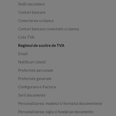
Sedii secundare
Conturi bancare
Conectarea cu banca
Conturi bancare conectate cu banca
Cote TVA
Regimul de scutire de TVA
Email
Notificari clienti
Preferinte personale
Preferinte generale
Configurare e-Factura
Serii documente
Personalizarea: modelul si formatul documentelor
Personalizarea: sigla si fundal pe documente