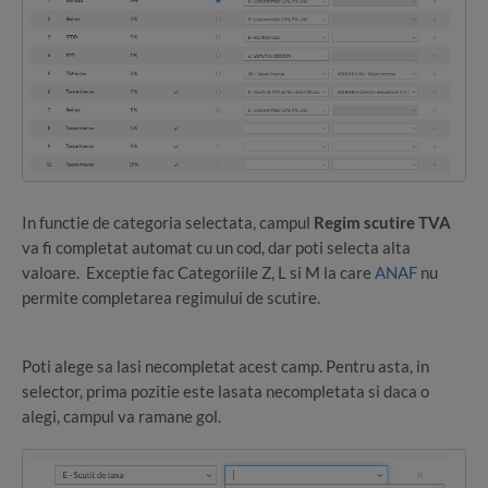
In functie de categoria selectata, campul
Regim scutire TVA
va fi completat automat cu un cod, dar poti selecta alta
valoare. Exceptie fac Categoriile Z, L si M la care
ANAF
nu
permite completarea regimului de scutire.
Poti alege sa lasi necompletat acest camp. Pentru asta, in
selector, prima pozitie este lasata necompletata si daca o
alegi, campul va ramane gol.